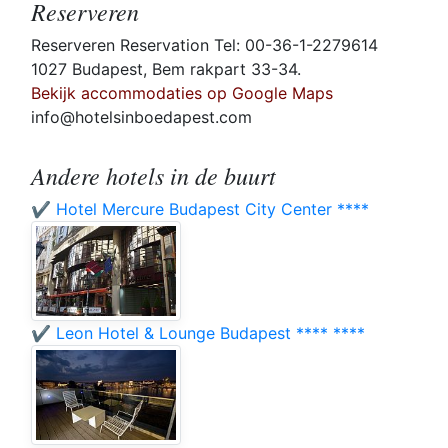
Reserveren
Reserveren Reservation Tel: 00-36-1-2279614
1027 Budapest, Bem rakpart 33-34.
Bekijk accommodaties op Google Maps
info@hotelsinboedapest.com
Andere hotels in de buurt
✔️ Hotel Mercure Budapest City Center ****
✔️ Leon Hotel & Lounge Budapest **** ****