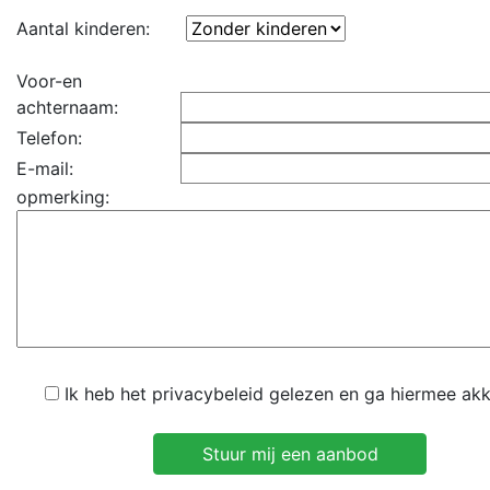
Aantal kinderen:
Voor-en
achternaam:
Telefon:
E-mail:
opmerking:
Ik heb het privacybeleid gelezen en ga hiermee ak