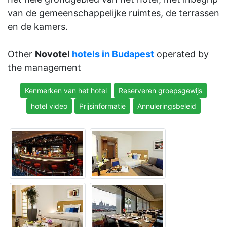
van de gemeenschappelijke ruimtes, de terrassen
en de kamers.
Other
Novotel
hotels in Budapest
operated by
the management
Kenmerken van het hotel
Reserveren groepsgewijs
hotel video
Prijsinformatie
Annuleringsbeleid