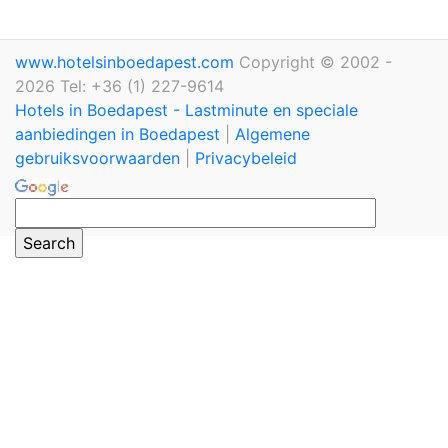
www.hotelsinboedapest.com
Copyright © 2002 -
2026 Tel: +36 (1) 227-9614
Hotels in Boedapest - Lastminute en speciale
aanbiedingen in Boedapest
|
Algemene
gebruiksvoorwaarden
|
Privacybeleid