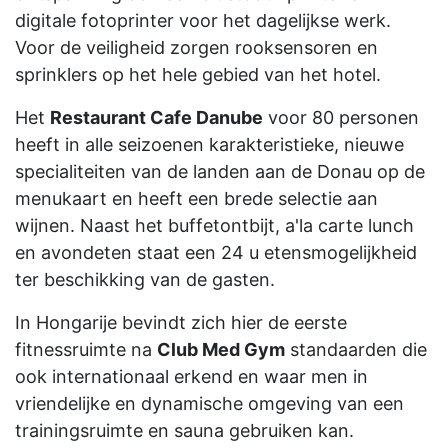
digitale fotoprinter voor het dagelijkse werk.
Voor de veiligheid zorgen rooksensoren en
sprinklers op het hele gebied van het hotel.
Het
Restaurant Cafe Danube
voor 80 personen
heeft in alle seizoenen karakteristieke, nieuwe
specialiteiten van de landen aan de Donau op de
menukaart en heeft een brede selectie aan
wijnen. Naast het buffetontbijt, a'la carte lunch
en avondeten staat een 24 u etensmogelijkheid
ter beschikking van de gasten.
In Hongarije bevindt zich hier de eerste
fitnessruimte na
Club Med Gym
standaarden die
ook internationaal erkend en waar men in
vriendelijke en dynamische omgeving van een
trainingsruimte en sauna gebruiken kan.