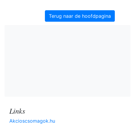
Terug naar de hoofdpagina
Links
Akcioscsomagok.hu