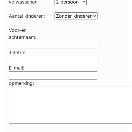
volwassenen:
Aantal kinderen:
Voor-en
achternaam:
Telefon:
E-mail:
opmerking: