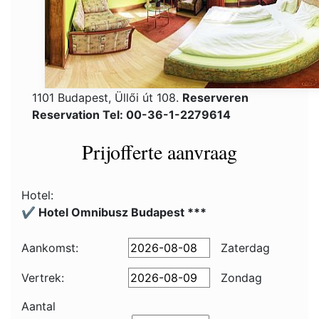
1101 Budapest, Üllői út 108.
Reserveren
Reservation Tel: 00-36-1-2279614
Prijofferte aanvraag
Hotel:
✔️ Hotel Omnibusz Budapest ***
Aankomst:
Zaterdag
Vertrek:
Zondag
Aantal