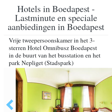
Hotels in Boedapest -
Lastminute en speciale
aanbiedingen in Boedapest
Vrije tweepersoonskamer in het 3-
sterren Hotel Omnibusz Boedapest
in de buurt van het busstation en het
park Nepliget (Stadspark)