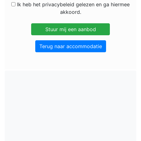
Ik heb het privacybeleid gelezen en ga hiermee
akkoord.
Terug naar accommodatie