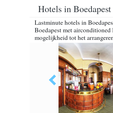
Hotels in Boedapest
Lastminute hotels in Boedapes
Boedapest met airconditioned 
mogelijkheid tot het arrangeren