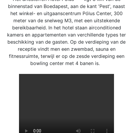
binnenstad van Boedapest, aan de kant 'Pest', naast
het winkel- en uitgaanscentrum Pólus Center, 300
meter van de snelweg M3, met een uitstekende
bereikbaarheid. In het hotel staan airconditioned
kamers en appartementen van verchillende types ter
beschikking van de gasten. Op de verdieping van de
receptie vindt men een zwembad, sauna en
fitnessruimte, terwijl er op de zesde verdieping een
bowling center met 4 banen is.