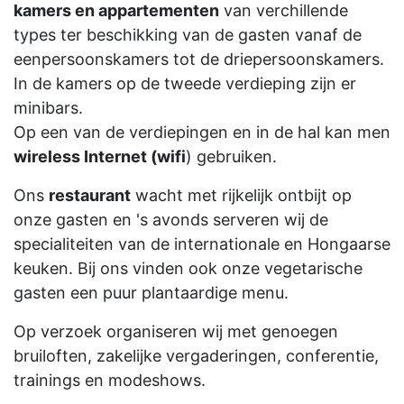
kamers en appartementen
van verchillende
types ter beschikking van de gasten vanaf de
eenpersoonskamers tot de driepersoonskamers.
In de kamers op de tweede verdieping zijn er
minibars.
Op een van de verdiepingen en in de hal kan men
wireless Internet (wifi
) gebruiken.
Ons
restaurant
wacht met rijkelijk ontbijt op
onze gasten en 's avonds serveren wij de
specialiteiten van de internationale en Hongaarse
keuken. Bij ons vinden ook onze vegetarische
gasten een puur plantaardige menu.
Op verzoek organiseren wij met genoegen
bruiloften, zakelijke vergaderingen, conferentie,
trainings en modeshows.