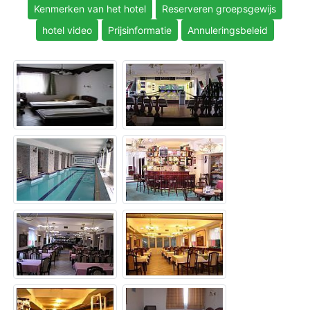
Kenmerken van het hotel
Reserveren groepsgewijs
hotel video
Prijsinformatie
Annuleringsbeleid