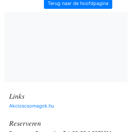
Terug naar de hoofdpagina
Links
Akcioscsomagok.hu
Reserveren