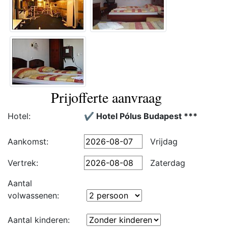
Prijofferte aanvraag
Hotel:
✔️ Hotel Pólus Budapest ***
Aankomst:
Vrijdag
Vertrek:
Zaterdag
Aantal
volwassenen:
Aantal kinderen: