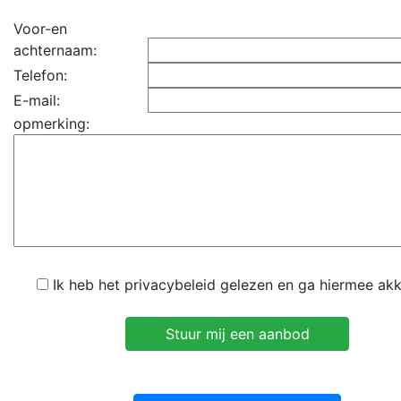
Voor-en
achternaam:
Telefon:
E-mail:
opmerking:
Ik heb het privacybeleid gelezen en ga hiermee ak