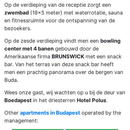
Op de verdieping van de receptie zorgt een
zwembad
(18x5 meter) met waterrotatie, sauna
en fitnessruimte voor de ontspanning van de
bezoekers.
Op de zesde verdieping vindt men een
bowling
center met 4 banen
gebouwd door de
Amerikaanse firma
BRUNSWICK
met een snack
bar. Van het terras van deze snack bar heeft
men een prachtig panorama over de bergen van
Buda.
Wees onze gast, wij wachten op u bij de deur van
Boedapest
in het driesterren
Hotel
Polus
.
Other
apartments in Budapest
operated by the
management: