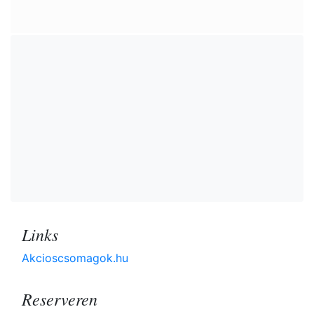
Links
Akcioscsomagok.hu
Reserveren