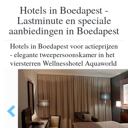
Hotels in Boedapest -
Lastminute en speciale
aanbiedingen in Boedapest
Hotels in Boedapest voor actieprijzen
- elegante tweepersoonskamer in het
viersterren Wellnesshotel Aquaworld