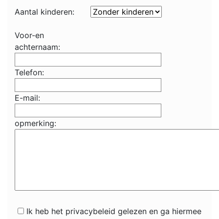
Aantal kinderen:
Voor-en
achternaam:
Telefon:
E-mail:
opmerking:
Ik heb het privacybeleid gelezen en ga hiermee