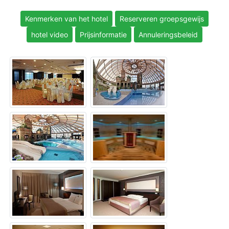
Kenmerken van het hotel
Reserveren groepsgewijs
hotel video
Prijsinformatie
Annuleringsbeleid