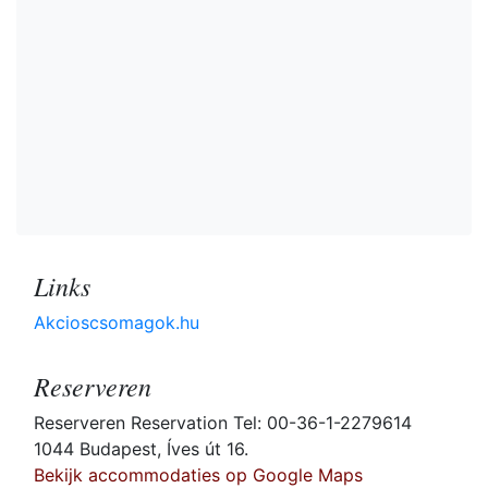
Links
Akcioscsomagok.hu
Reserveren
Reserveren Reservation Tel: 00-36-1-2279614
1044 Budapest, Íves út 16.
Bekijk accommodaties op Google Maps