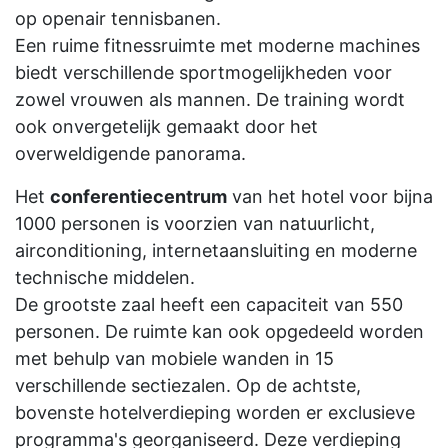
op openair tennisbanen.
Een ruime fitnessruimte met moderne machines
biedt verschillende sportmogelijkheden voor
zowel vrouwen als mannen. De training wordt
ook onvergetelijk gemaakt door het
overweldigende panorama.
Het
conferentiecentrum
van het hotel voor bijna
1000 personen is voorzien van natuurlicht,
airconditioning, internetaansluiting en moderne
technische middelen.
De grootste zaal heeft een capaciteit van 550
personen. De ruimte kan ook opgedeeld worden
met behulp van mobiele wanden in 15
verschillende sectiezalen. Op de achtste,
bovenste hotelverdieping worden er exclusieve
programma's georganiseerd. Deze verdieping