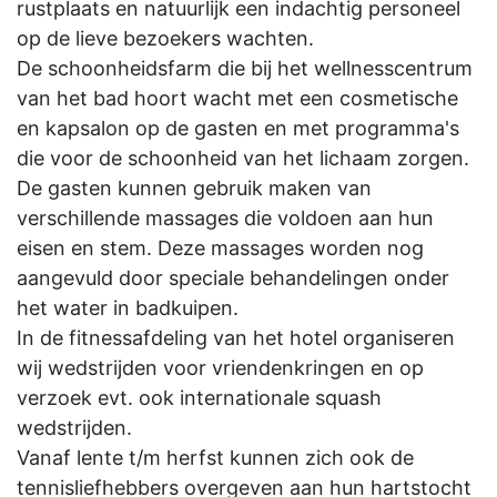
rustplaats en natuurlijk een indachtig personeel
op de lieve bezoekers wachten.
De schoonheidsfarm die bij het wellnesscentrum
van het bad hoort wacht met een cosmetische
en kapsalon op de gasten en met programma's
die voor de schoonheid van het lichaam zorgen.
De gasten kunnen gebruik maken van
verschillende massages die voldoen aan hun
eisen en stem. Deze massages worden nog
aangevuld door speciale behandelingen onder
het water in badkuipen.
In de fitnessafdeling van het hotel organiseren
wij wedstrijden voor vriendenkringen en op
verzoek evt. ook internationale squash
wedstrijden.
Vanaf lente t/m herfst kunnen zich ook de
tennisliefhebbers overgeven aan hun hartstocht