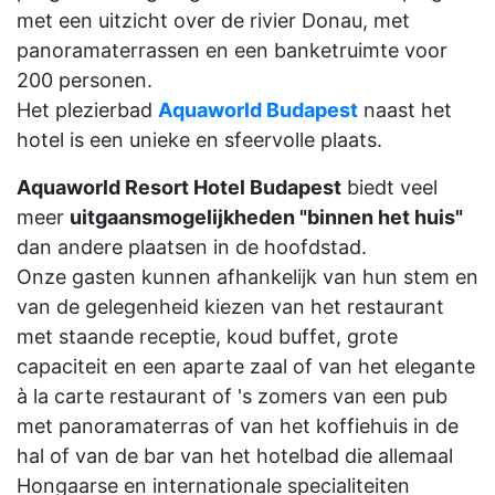
met een uitzicht over de rivier Donau, met
panoramaterrassen en een banketruimte voor
200 personen.
Het plezierbad
Aquaworld Budapest
naast het
hotel is een unieke en sfeervolle plaats.
Aquaworld Resort Hotel Budapest
biedt veel
meer
uitgaansmogelijkheden "binnen het huis"
dan andere plaatsen in de hoofdstad.
Onze gasten kunnen afhankelijk van hun stem en
van de gelegenheid kiezen van het restaurant
met staande receptie, koud buffet, grote
capaciteit en een aparte zaal of van het elegante
à la carte restaurant of 's zomers van een pub
met panoramaterras of van het koffiehuis in de
hal of van de bar van het hotelbad die allemaal
Hongaarse en internationale specialiteiten