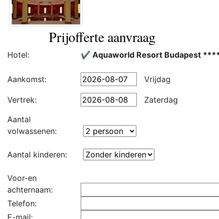
Prijofferte aanvraag
Hotel:
✔️ Aquaworld Resort Budapest ***
Aankomst:
Vrijdag
Vertrek:
Zaterdag
Aantal
volwassenen:
Aantal kinderen:
Voor-en
achternaam:
Telefon:
E-mail: