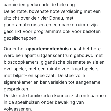
aanbieden gedurende de hele dag.
De achtste, bovenste hotelverdieping met een
uitzicht over de rivier Donau, met
panoramaterrassen en een banketruimte zijn
geschikt voor programma's ook voor besloten
gezellschappen.
Onder het
appartementenhuis
naast het hotel
werd een apart uitgaanscentrum gebouwd met
bioscoopkamers, gigantische plasmatelevisie en
dvd-speler, met een ruimte voor kaartspelers,
met biljart- en speelzaal . De sfeervolle
sigarenkamer en bar verleiden tot aangename
gesprekken.
De kleinste familieleden kunnen zich ontspannen
in de speelhuizen onder bewaking van
volwassenen.