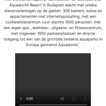
Aquaworld Resort in Budapest wacht met unieke
dienstverleningen op de gasten: 309 kamers, suites en
appartementen met internetaansluiting, met een
conferentiecentrum voor slechts 1000 personen, met
een eigen spa-, wellness-, uitgaans- en fitnesscentrum,
met ongeveer 1000 parkeerplaatsen en directe
toegang tot een van de grootste bedekte aquaparks in
Europa genoemd Aquaworld.