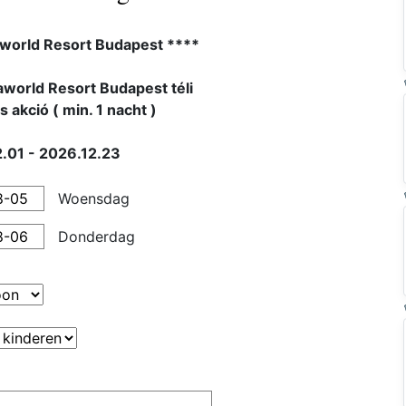
world Resort Budapest ****
world Resort Budapest téli
 akció ( min. 1 nacht )
.01 - 2026.12.23
Woensdag
Donderdag