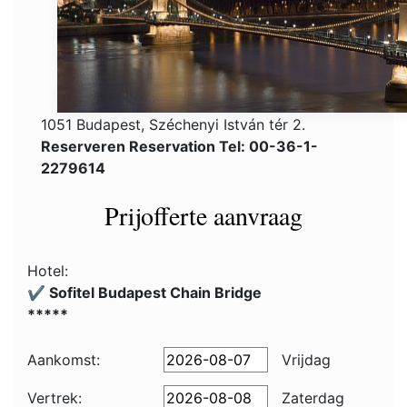
1051 Budapest, Széchenyi István tér 2.
Reserveren Reservation Tel: 00-36-1-
2279614
Prijofferte aanvraag
Hotel:
✔️ Sofitel Budapest Chain Bridge
*****
Aankomst:
Vrijdag
Vertrek:
Zaterdag