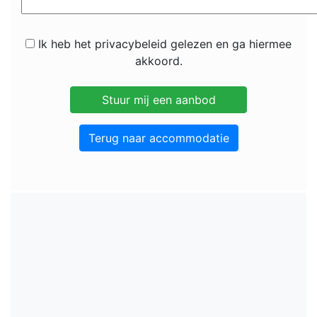
Ik heb het privacybeleid gelezen en ga hiermee
akkoord.
Terug naar accommodatie