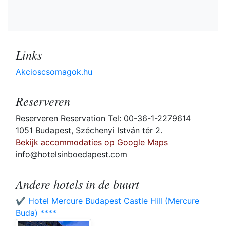
Links
Akcioscsomagok.hu
Reserveren
Reserveren Reservation Tel: 00-36-1-2279614
1051 Budapest, Széchenyi István tér 2.
Bekijk accommodaties op Google Maps
info@hotelsinboedapest.com
Andere hotels in de buurt
✔️ Hotel Mercure Budapest Castle Hill (Mercure
Buda) ****