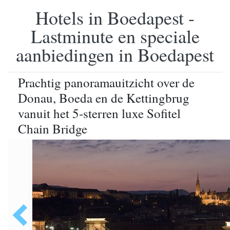
Hotels in Boedapest -
Lastminute en speciale
aanbiedingen in Boedapest
Prachtig panoramauitzicht over de
Donau, Boeda en de Kettingbrug
vanuit het 5-sterren luxe Sofitel
Chain Bridge