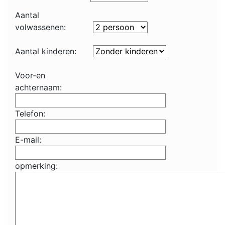
Aantal
volwassenen:
Aantal kinderen:
Voor-en
achternaam:
Telefon:
E-mail:
opmerking: