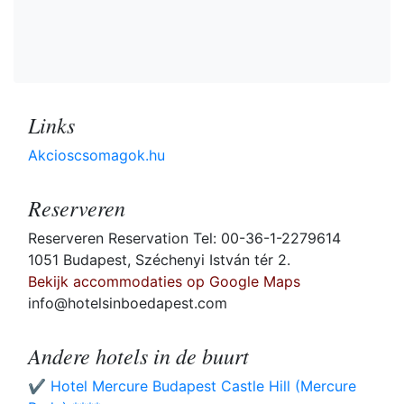
Links
Akcioscsomagok.hu
Reserveren
Reserveren Reservation Tel: 00-36-1-2279614
1051 Budapest, Széchenyi István tér 2.
Bekijk accommodaties op Google Maps
info@hotelsinboedapest.com
Andere hotels in de buurt
✔️ Hotel Mercure Budapest Castle Hill (Mercure