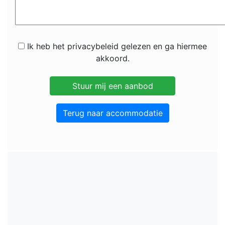
Ik heb het privacybeleid gelezen en ga hiermee
akkoord.
Terug naar accommodatie