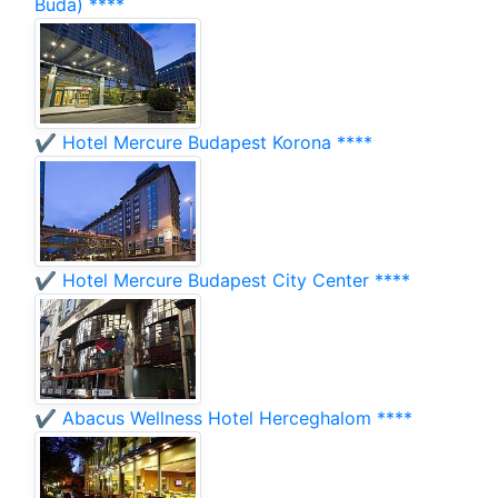
Buda) ****
✔️ Hotel Mercure Budapest Korona ****
✔️ Hotel Mercure Budapest City Center ****
✔️ Abacus Wellness Hotel Herceghalom ****