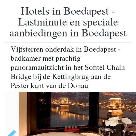
Hotels in Boedapest -
Lastminute en speciale
aanbiedingen in Boedapest
Vijfsterren onderdak in Boedapest -
badkamer met prachtig
panoramauitzicht in het Sofitel Chain
Bridge bij de Kettingbrug aan de
Pester kant van de Donau