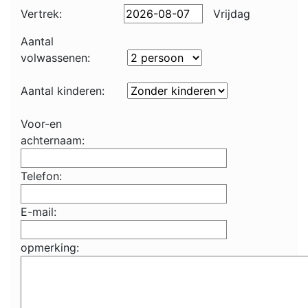
Vertrek:
Vrijdag
Aantal
volwassenen:
Aantal kinderen:
Voor-en
achternaam:
Telefon:
E-mail:
opmerking: