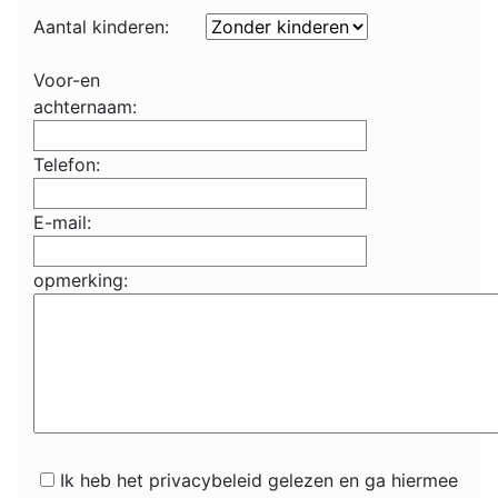
Aantal kinderen:
Voor-en
achternaam:
Telefon:
E-mail:
opmerking:
Ik heb het privacybeleid gelezen en ga hiermee