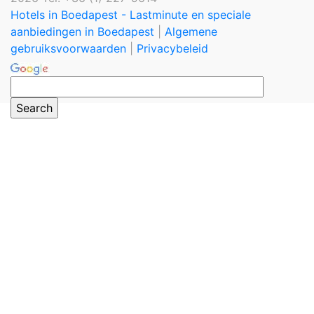
Hotels in Boedapest - Lastminute en speciale
aanbiedingen in Boedapest
|
Algemene
gebruiksvoorwaarden
|
Privacybeleid