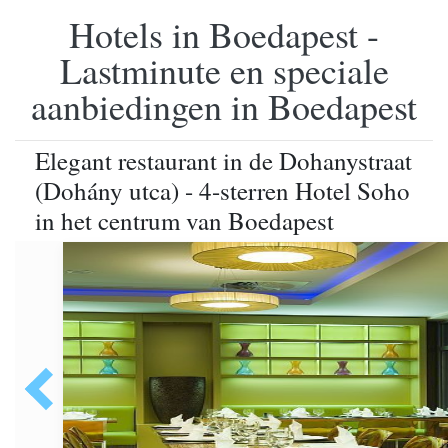
Hotels in Boedapest -
Lastminute en speciale
aanbiedingen in Boedapest
Elegant restaurant in de Dohanystraat
(Dohány utca) - 4-sterren Hotel Soho
in het centrum van Boedapest