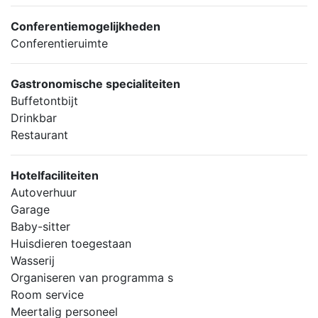
Conferentiemogelijkheden
Conferentieruimte
Gastronomische specialiteiten
Buffetontbijt
Drinkbar
Restaurant
Hotelfaciliteiten
Autoverhuur
Garage
Baby-sitter
Huisdieren toegestaan
Wasserij
Organiseren van programma s
Room service
Meertalig personeel