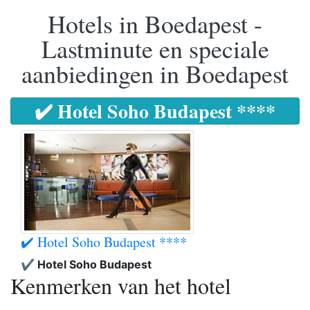
Hotels in Boedapest -
Lastminute en speciale
aanbiedingen in Boedapest
✔️ Hotel Soho Budapest ****
✔️ Hotel Soho Budapest ****
✔️ Hotel Soho Budapest
Kenmerken van het hotel