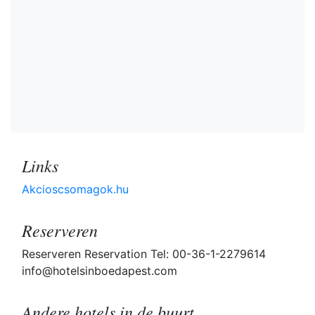
Links
Akcioscsomagok.hu
Reserveren
Reserveren Reservation Tel: 00-36-1-2279614
info@hotelsinboedapest.com
Andere hotels in de buurt