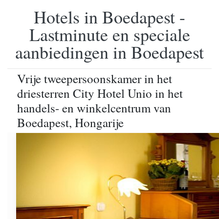
Hotels in Boedapest -
Lastminute en speciale
aanbiedingen in Boedapest
Vrije tweepersoonskamer in het
driesterren City Hotel Unio in het
handels- en winkelcentrum van
Boedapest, Hongarije