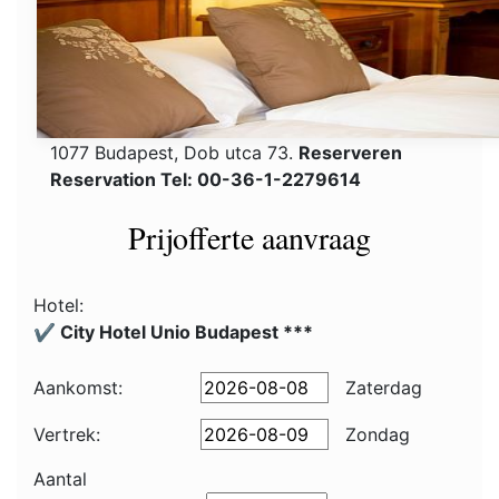
1077 Budapest, Dob utca 73.
Reserveren
Reservation Tel: 00-36-1-2279614
Prijofferte aanvraag
Hotel:
✔️ City Hotel Unio Budapest ***
Aankomst:
Zaterdag
Vertrek:
Zondag
Aantal