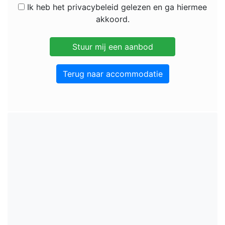
Ik heb het privacybeleid gelezen en ga hiermee
akkoord.
Terug naar accommodatie