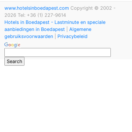
www.hotelsinboedapest.com
Copyright © 2002 -
2026 Tel: +36 (1) 227-9614
Hotels in Boedapest - Lastminute en speciale
aanbiedingen in Boedapest
|
Algemene
gebruiksvoorwaarden
|
Privacybeleid