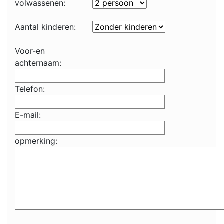
volwassenen:
Aantal kinderen:
Voor-en
achternaam:
Telefon:
E-mail:
opmerking: