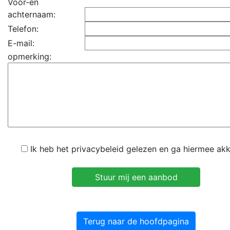
Voor-en
achternaam:
Telefon:
E-mail:
opmerking:
Ik heb het privacybeleid gelezen en ga hiermee ak
Terug naar de hoofdpagina