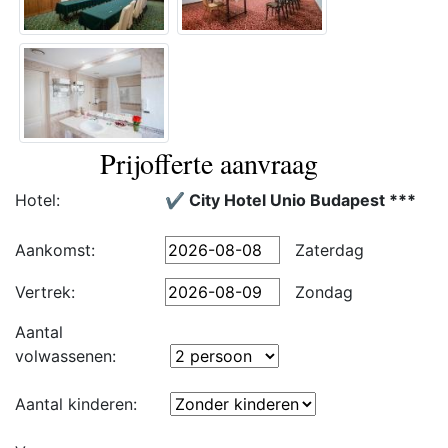
Prijofferte aanvraag
Hotel:
✔️ City Hotel Unio Budapest ***
Aankomst:
Zaterdag
Vertrek:
Zondag
Aantal
volwassenen:
Aantal kinderen: