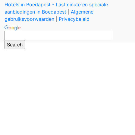
Hotels in Boedapest - Lastminute en speciale
aanbiedingen in Boedapest
|
Algemene
gebruiksvoorwaarden
|
Privacybeleid