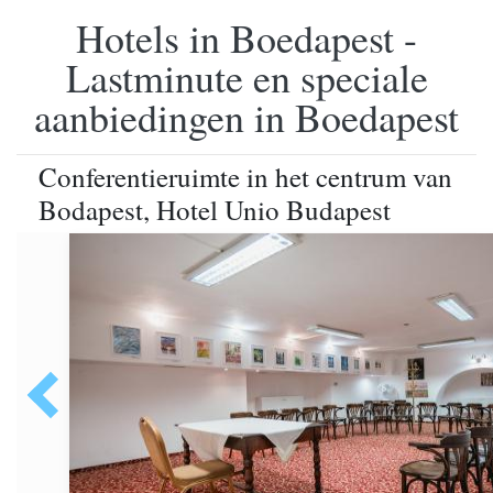
Hotels in Boedapest -
Lastminute en speciale
aanbiedingen in Boedapest
Conferentieruimte in het centrum van
Bodapest, Hotel Unio Budapest