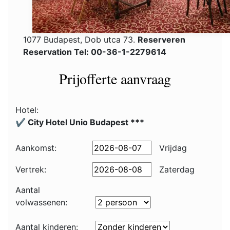
1077 Budapest, Dob utca 73.
Reserveren
Reservation Tel: 00-36-1-2279614
Prijofferte aanvraag
Hotel:
✔️ City Hotel Unio Budapest ***
Aankomst:
Vrijdag
Vertrek:
Zaterdag
Aantal
volwassenen:
Aantal kinderen: