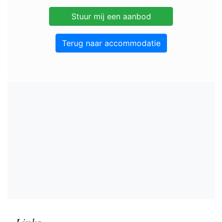
Terug naar accommodatie