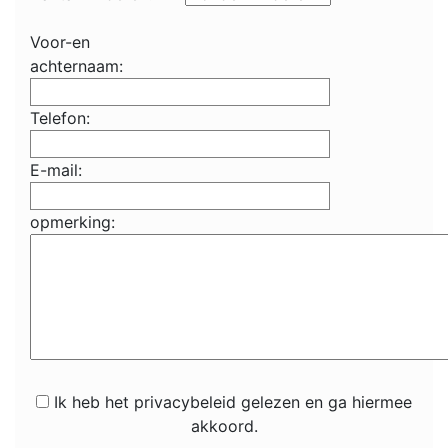
Voor-en
achternaam:
Telefon:
E-mail:
opmerking:
Ik heb het privacybeleid gelezen en ga hiermee
akkoord.