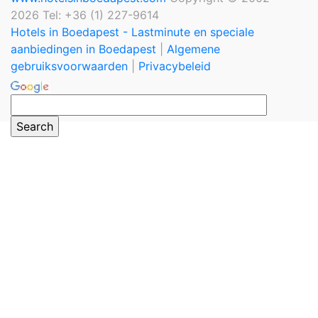
2026 Tel: +36 (1) 227-9614
Hotels in Boedapest - Lastminute en speciale
aanbiedingen in Boedapest
|
Algemene
gebruiksvoorwaarden
|
Privacybeleid