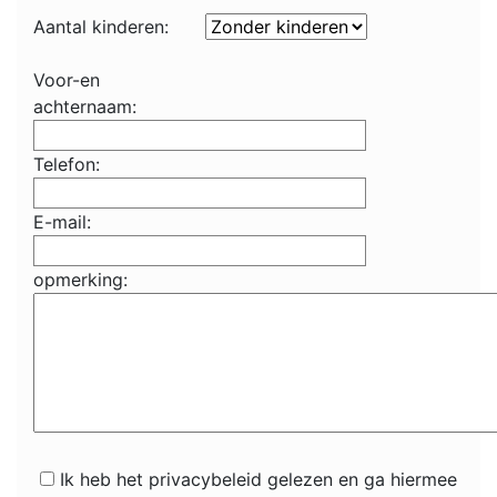
Aantal kinderen:
Voor-en
achternaam:
Telefon:
E-mail:
opmerking:
Ik heb het privacybeleid gelezen en ga hiermee