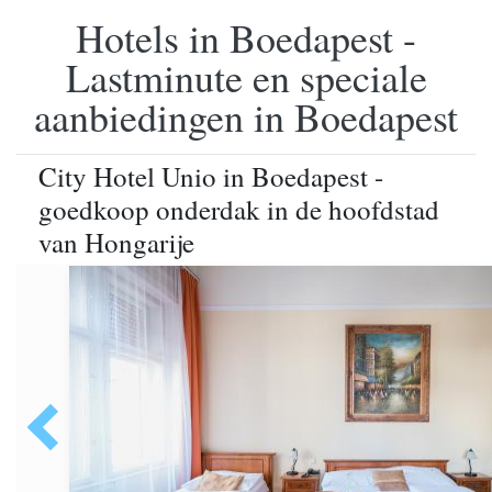
Hotels in Boedapest -
Lastminute en speciale
aanbiedingen in Boedapest
City Hotel Unio in Boedapest -
goedkoop onderdak in de hoofdstad
van Hongarije