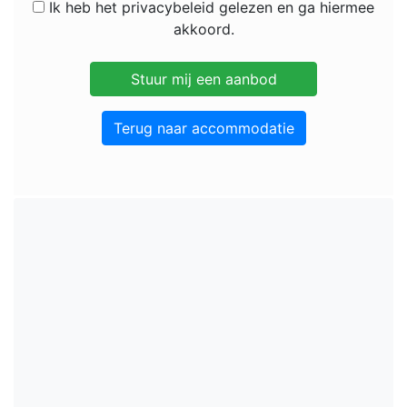
Ik heb het privacybeleid gelezen en ga hiermee
akkoord.
Terug naar accommodatie