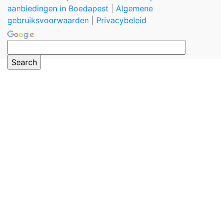
aanbiedingen in Boedapest
|
Algemene
gebruiksvoorwaarden
|
Privacybeleid