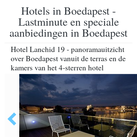
Hotels in Boedapest -
Lastminute en speciale
aanbiedingen in Boedapest
Hotel Lanchid 19 - panoramauitzicht
over Boedapest vanuit de terras en de
kamers van het 4-sterren hotel