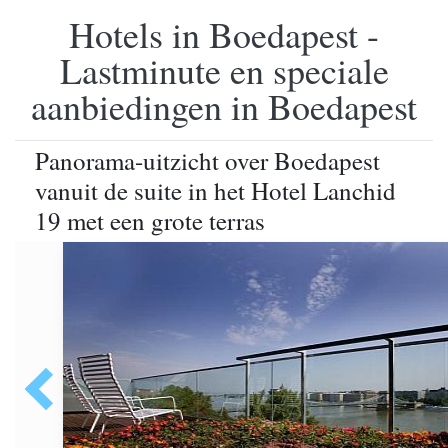
Hotels in Boedapest -
Lastminute en speciale
aanbiedingen in Boedapest
Panorama-uitzicht over Boedapest
vanuit de suite in het Hotel Lanchid
19 met een grote terras