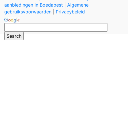
aanbiedingen in Boedapest
|
Algemene
gebruiksvoorwaarden
|
Privacybeleid