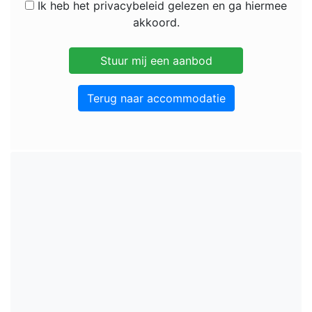
Ik heb het privacybeleid gelezen en ga hiermee
akkoord.
Terug naar accommodatie