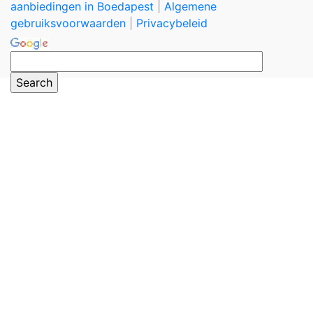
aanbiedingen in Boedapest
|
Algemene
gebruiksvoorwaarden
|
Privacybeleid