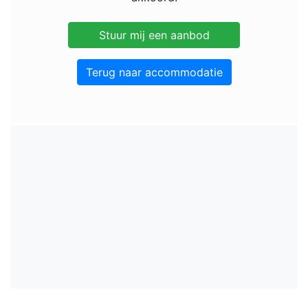
Terug naar accommodatie