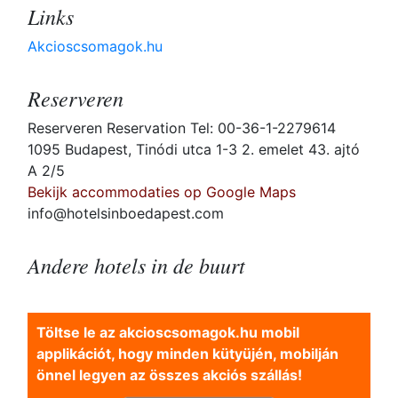
Links
Akcioscsomagok.hu
Reserveren
Reserveren Reservation Tel: 00-36-1-2279614
1095 Budapest, Tinódi utca 1-3 2. emelet 43. ajtó
A 2/5
Bekijk accommodaties op Google Maps
info@hotelsinboedapest.com
Andere hotels in de buurt
Töltse le az akcioscsomagok.hu mobil
applikációt, hogy minden kütyüjén, mobilján
önnel legyen az összes akciós szállás!