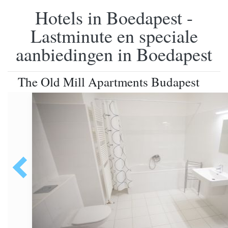
Hotels in Boedapest -
Lastminute en speciale
aanbiedingen in Boedapest
The Old Mill Apartments Budapest