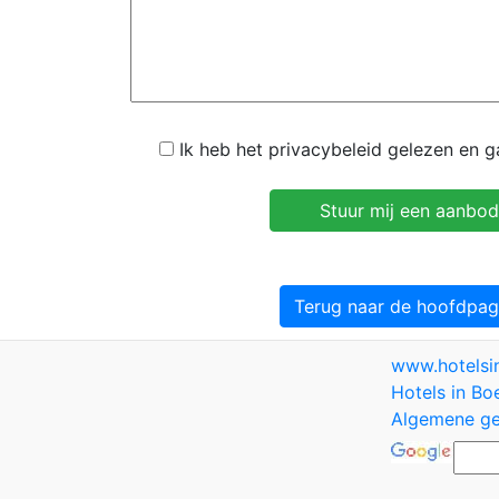
Ik heb het privacybeleid gelezen en 
Terug naar de hoofdpag
www.hotels
Hotels in Bo
Algemene ge