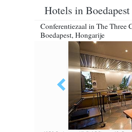
Hotels in Boedapest
Conferentiezaal in The Three C
Boedapest, Hongarije