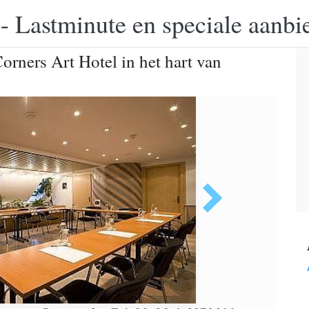
 - Lastminute en speciale aanbi
orners Art Hotel in het hart van