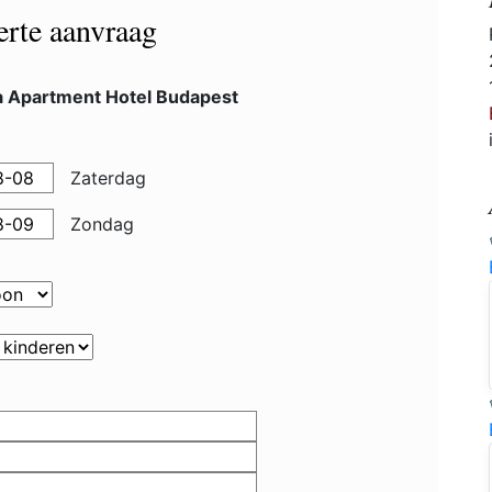
ferte aanvraag
a Apartment Hotel Budapest
Zaterdag
Zondag