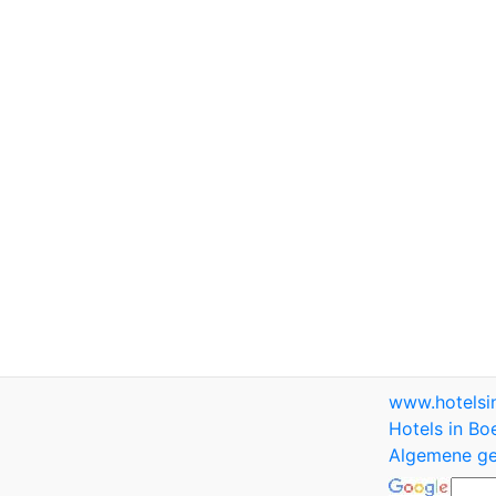
www.hotels
Hotels in Bo
Algemene ge