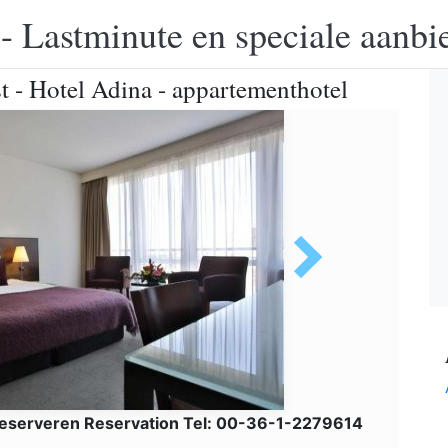
 - Lastminute en speciale aanbi
 - Hotel Adina - appartementhotel
eserveren Reservation Tel: 00-36-1-2279614