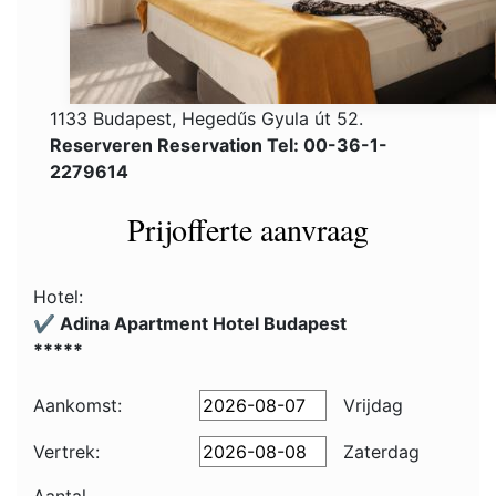
1133 Budapest, Hegedűs Gyula út 52.
Reserveren Reservation Tel: 00-36-1-
2279614
Prijofferte aanvraag
Hotel:
✔️ Adina Apartment Hotel Budapest
*****
Aankomst:
Vrijdag
Vertrek:
Zaterdag