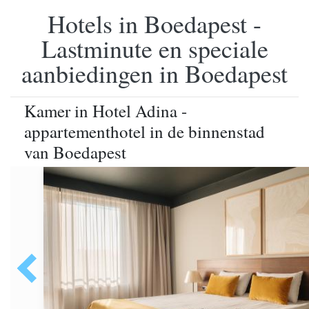
Hotels in Boedapest -
Lastminute en speciale
aanbiedingen in Boedapest
Kamer in Hotel Adina -
appartementhotel in de binnenstad
van Boedapest