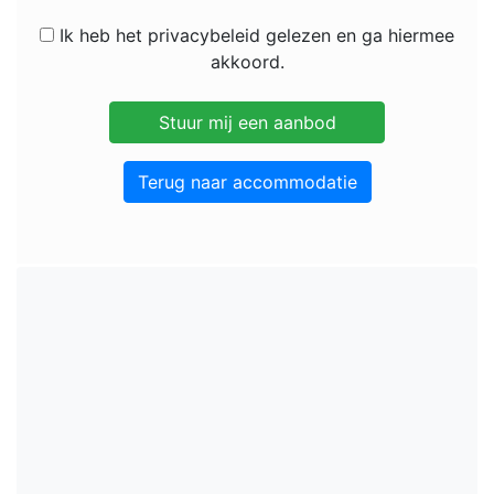
Ik heb het privacybeleid gelezen en ga hiermee
akkoord.
Terug naar accommodatie