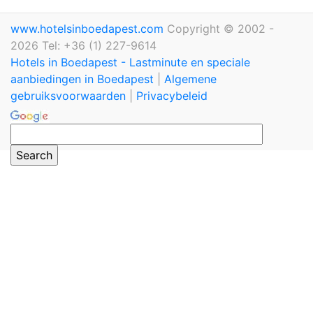
www.hotelsinboedapest.com
Copyright © 2002 -
2026 Tel: +36 (1) 227-9614
Hotels in Boedapest - Lastminute en speciale
aanbiedingen in Boedapest
|
Algemene
gebruiksvoorwaarden
|
Privacybeleid