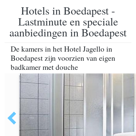
Hotels in Boedapest -
Lastminute en speciale
aanbiedingen in Boedapest
De kamers in het Hotel Jagello in
Boedapest zijn voorzien van eigen
badkamer met douche