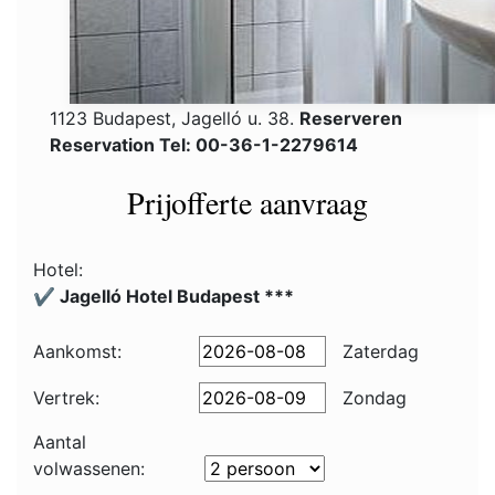
1123 Budapest, Jagelló u. 38.
Reserveren
Reservation Tel: 00-36-1-2279614
Prijofferte aanvraag
Hotel:
✔️ Jagelló Hotel Budapest ***
Aankomst:
Zaterdag
Vertrek:
Zondag
Aantal
volwassenen: