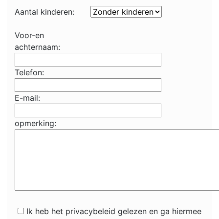
Aantal kinderen:
Voor-en
achternaam:
Telefon:
E-mail:
opmerking:
Ik heb het privacybeleid gelezen en ga hiermee