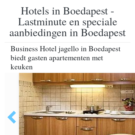
Hotels in Boedapest -
Lastminute en speciale
aanbiedingen in Boedapest
Business Hotel jagello in Boedapest
biedt gasten apartementen met
keuken