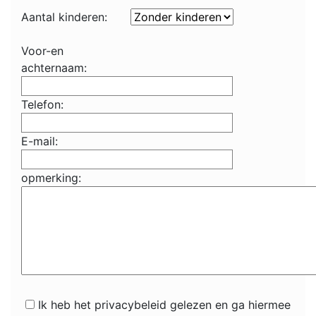
Aantal kinderen:
Voor-en
achternaam:
Telefon:
E-mail:
opmerking:
Ik heb het privacybeleid gelezen en ga hiermee