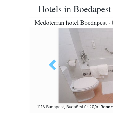
Hotels in Boedapest
Medoterran hotel Boedapest -
1118 Budapest, Budaörsi út 20/a.
Reser