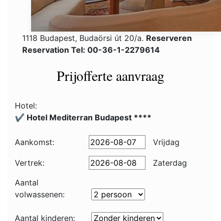
1118 Budapest, Budaörsi út 20/a.
Reserveren
Reservation Tel: 00-36-1-2279614
Prijofferte aanvraag
Hotel:
✔️ Hotel Mediterran Budapest ****
Aankomst:
Vrijdag
Vertrek:
Zaterdag
Aantal
volwassenen:
Aantal kinderen: