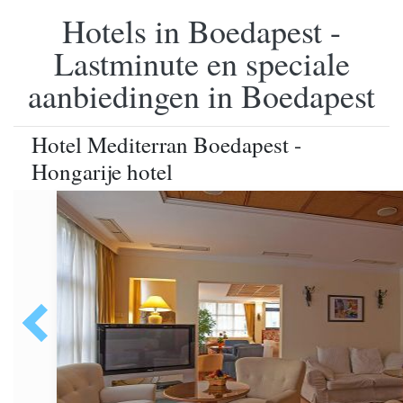
Hotels in Boedapest -
Lastminute en speciale
aanbiedingen in Boedapest
Hotel Mediterran Boedapest -
Hongarije hotel