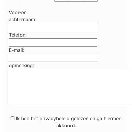
Voor-en
achternaam:
Telefon:
E-mail:
opmerking:
Ik heb het privacybeleid gelezen en ga hiermee
akkoord.