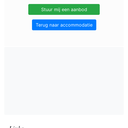
Terug naar accommodatie