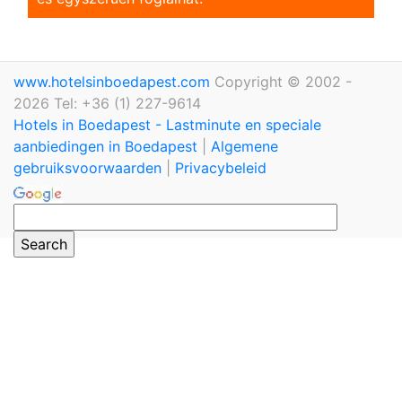
www.hotelsinboedapest.com
Copyright © 2002 -
2026 Tel: +36 (1) 227-9614
Hotels in Boedapest - Lastminute en speciale
aanbiedingen in Boedapest
|
Algemene
gebruiksvoorwaarden
|
Privacybeleid