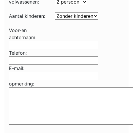
volwassenen:
Aantal kinderen:
Voor-en
achternaam:
Telefon:
E-mail:
opmerking: