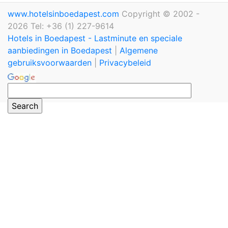
www.hotelsinboedapest.com
Copyright © 2002 -
2026 Tel: +36 (1) 227-9614
Hotels in Boedapest - Lastminute en speciale
aanbiedingen in Boedapest
|
Algemene
gebruiksvoorwaarden
|
Privacybeleid