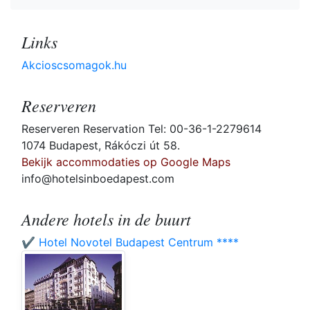
Links
Akcioscsomagok.hu
Reserveren
Reserveren Reservation Tel: 00-36-1-2279614
1074 Budapest, Rákóczi út 58.
Bekijk accommodaties op Google Maps
info@hotelsinboedapest.com
Andere hotels in de buurt
✔️ Hotel Novotel Budapest Centrum ****