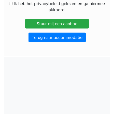
Ik heb het privacybeleid gelezen en ga hiermee
akkoord.
Terug naar accommodatie