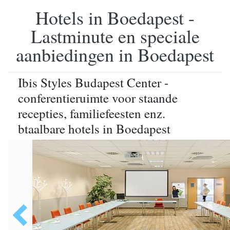
Hotels in Boedapest -
Lastminute en speciale
aanbiedingen in Boedapest
Ibis Styles Budapest Center -
conferentieruimte voor staande
recepties, familiefeesten enz.
btaalbare hotels in Boedapest