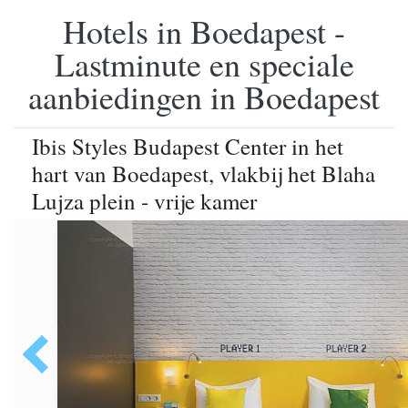
Hotels in Boedapest -
Lastminute en speciale
aanbiedingen in Boedapest
Ibis Styles Budapest Center in het
hart van Boedapest, vlakbij het Blaha
Lujza plein - vrije kamer