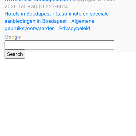
2026 Tel: +36 (1) 227-9614
Hotels in Boedapest - Lastminute en speciale
aanbiedingen in Boedapest
|
Algemene
gebruiksvoorwaarden
|
Privacybeleid