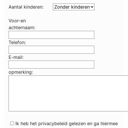
Aantal kinderen:
Voor-en
achternaam:
Telefon:
E-mail:
opmerking:
Ik heb het privacybeleid gelezen en ga hiermee