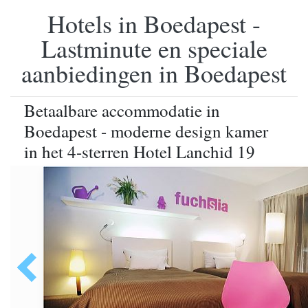
Hotels in Boedapest -
Lastminute en speciale
aanbiedingen in Boedapest
Betaalbare accommodatie in
Boedapest - moderne design kamer
in het 4-sterren Hotel Lanchid 19