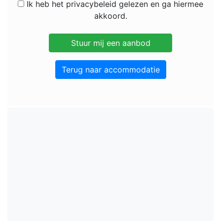
Ik heb het privacybeleid gelezen en ga hiermee
akkoord.
Terug naar accommodatie