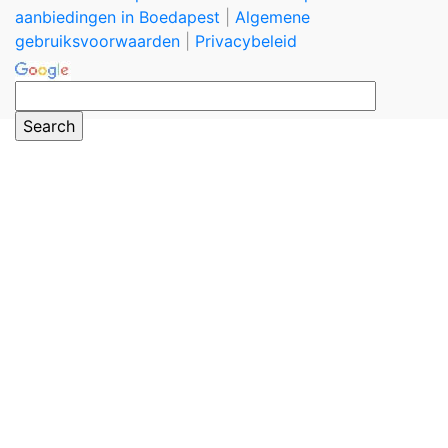
aanbiedingen in Boedapest
|
Algemene
gebruiksvoorwaarden
|
Privacybeleid